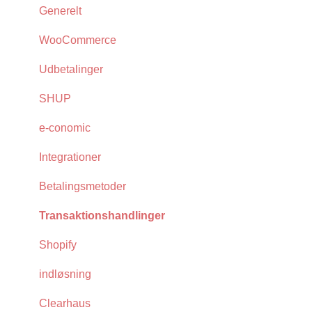
Generelt
WooCommerce
Udbetalinger
SHUP
e-conomic
Integrationer
Betalingsmetoder
Transaktionshandlinger
Shopify
indløsning
Clearhaus