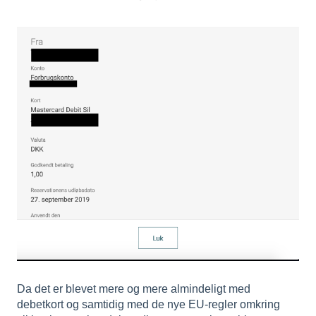
Da det er blevet mere og mere almindeligt med
debetkort og samtidig med de nye EU-regler omkring