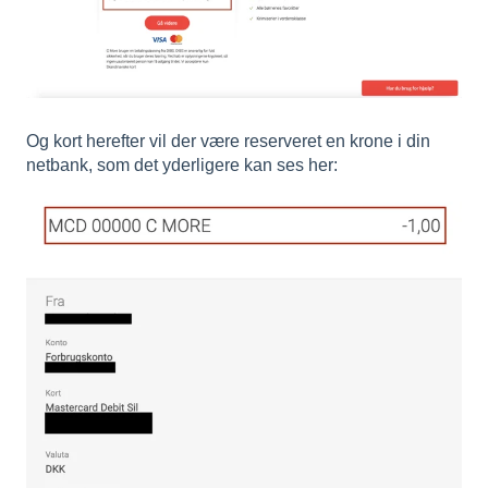
Og kort herefter vil der være reserveret en krone i din
netbank, som det yderligere kan ses her: