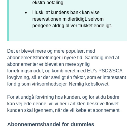
ekstra betaling.
Husk, at kundens bank kan vise
reservationen midlertidigt, selvom
pengene aldrig bliver trukket endeligt.
Det er blevet mere og mere populært med
abonnementsforretninger i nyere tid. Samtidig med at
abonnementer er blevet en mere synlig
forretningsmodel, og kombineret med EU's PSD2/SCA
lovgivning, så er der særligt én faktor, som er interessant
for dig som virksomhedsejer. Nemlig købsflowet.
For at undgå forvirring hos kunden, og for at du bedre
kan vejlede denne, vil vi her i artiklen beskrive flowet
kunden skal igennem, når de vil købe et abonnement.
Abonnementshandel for dummies