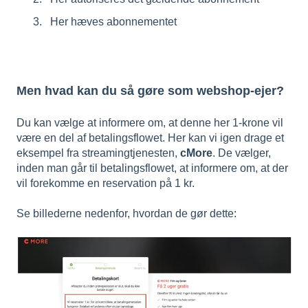
Her hæves abonnementet
Men hvad kan du så gøre som webshop-ejer?
Du kan vælge at informere om, at denne her 1-krone vil
være en del af betalingsflowet. Her kan vi igen drage et
eksempel fra streamingtjenesten,
cMore
. De vælger,
inden man går til betalingsflowet, at informere om, at der
vil forekomme en reservation på 1 kr.
Se billederne nedenfor, hvordan de gør dette: