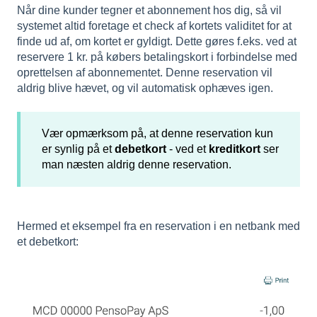
Når dine kunder tegner et abonnement hos dig, så vil
systemet altid foretage et check af kortets validitet for at
finde ud af, om kortet er gyldigt. Dette gøres f.eks. ved at
reservere 1 kr. på købers betalingskort i forbindelse med
oprettelsen af abonnementet. Denne reservation vil
aldrig blive hævet, og vil automatisk ophæves igen.
Vær opmærksom på, at denne reservation kun
er synlig på et
debetkort
- ved et
kreditkort
ser
man næsten aldrig denne reservation.
Hermed et eksempel fra en reservation i en netbank med
et debetkort: