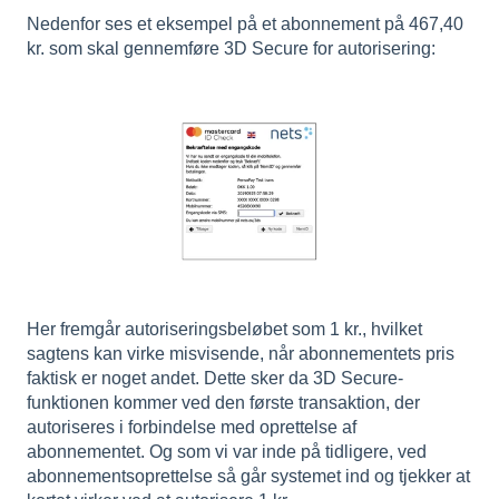
Nedenfor ses et eksempel på et abonnement på 467,40
kr. som skal gennemføre 3D Secure for autorisering:
Her fremgår autoriseringsbeløbet som 1 kr., hvilket
sagtens kan virke misvisende, når abonnementets pris
faktisk er noget andet. Dette sker da 3D Secure-
funktionen kommer ved den første transaktion, der
autoriseres i forbindelse med oprettelse af
abonnementet. Og som vi var inde på tidligere, ved
abonnementsoprettelse så går systemet ind og tjekker at