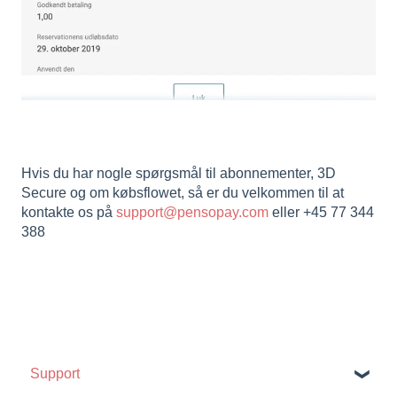
Hvis du har nogle spørgsmål til abonnementer, 3D
Secure og om købsflowet, så er du velkommen til at
kontakte os på
support@pensopay.com
eller +45 77 344
388
Support