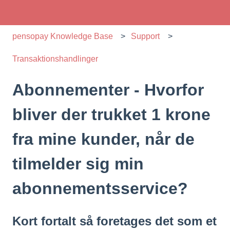
pensopay Knowledge Base
Support
Transaktionshandlinger
Abonnementer - Hvorfor
bliver der trukket 1 krone
fra mine kunder, når de
tilmelder sig min
abonnementsservice?
Kort fortalt så foretages det som et