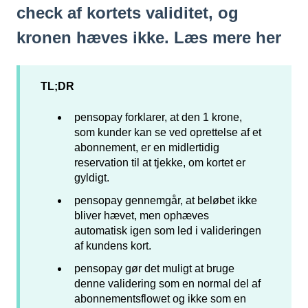
check af kortets validitet, og
kronen hæves ikke. Læs mere her
TL;DR
pensopay forklarer, at den 1 krone,
som kunder kan se ved oprettelse af et
abonnement, er en midlertidig
reservation til at tjekke, om kortet er
gyldigt.
pensopay gennemgår, at beløbet ikke
bliver hævet, men ophæves
automatisk igen som led i valideringen
af kundens kort.
pensopay gør det muligt at bruge
denne validering som en normal del af
abonnementsflowet og ikke som en