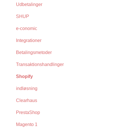
Udbetalinger
SHUP
e-conomic
Integrationer
Betalingsmetoder
Transaktionshandlinger
Shopify
indløsning
Clearhaus
PrestaShop
Magento 1