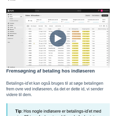
Fremsøgning af betaling hos indløseren
Betalings-id'et kan også bruges til at søge betalingen
frem ovre ved indløseren, da det er dette id, vi sender
videre til dem.
Tip
: Hos nogle indløsere er betalings-id'et med