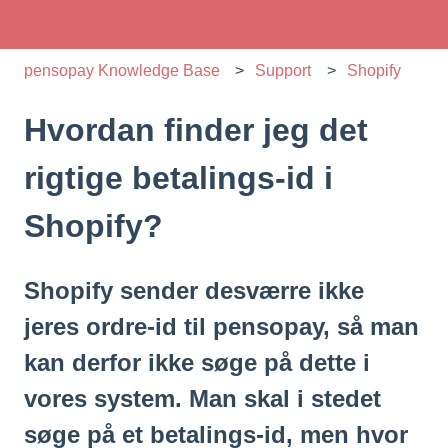
pensopay Knowledge Base
Support
Shopify
Hvordan finder jeg det
rigtige betalings-id i
Shopify?
Shopify sender desværre ikke
jeres ordre-id til pensopay, så man
kan derfor ikke søge på dette i
vores system. Man skal i stedet
søge på et betalings-id, men hvor