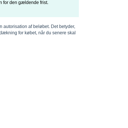
n for den gældende frist.
n autorisation af beløbet. Det betyder,
r dækning for købet, når du senere skal