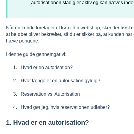
autorisationen stadig er aktiv og kan hæves inde
Når en kunde foretager et køb i din webshop, sker der først e
at beløbet bliver bekræftet, så du er sikker på, at kunden ha
hæve pengene.
I denne guide gennemgår vi:
Hvad er en autorisation?
Hvor længe er en autorisation gyldig?
Reservation vs. Autorisation
Hvad gør jeg, hvis reservationen udløber?
1. Hvad er en autorisation?