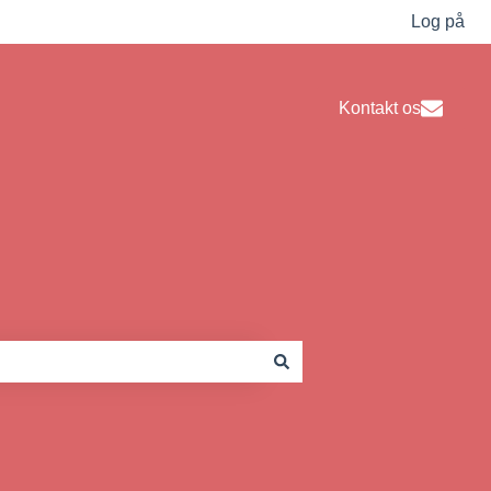
Log på
Kontakt os