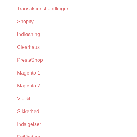
Transaktionshandlinger
Shopify
indløsning
Clearhaus
PrestaShop
Magento 1
Magento 2
ViaBill
Sikkerhed
Indsigelser