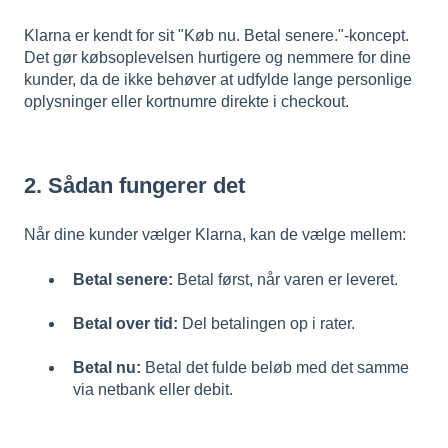
Klarna er kendt for sit "Køb nu. Betal senere."-koncept.
Det gør købsoplevelsen hurtigere og nemmere for dine
kunder, da de ikke behøver at udfylde lange personlige
oplysninger eller kortnumre direkte i checkout.
2. Sådan fungerer det
Når dine kunder vælger Klarna, kan de vælge mellem:
Betal senere:
Betal først, når varen er leveret.
Betal over tid:
Del betalingen op i rater.
Betal nu:
Betal det fulde beløb med det samme
via netbank eller debit.