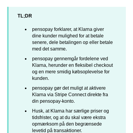
TL;DR
pensopay forklarer, at Klarna giver
dine kunder mulighed for at betale
senere, dele betalingen op eller betale
med det samme.
pensopay gennemgår fordelene ved
Klarna, herunder en fleksibel checkout
og en mere smidig købsoplevelse for
kunden.
pensopay gør det muligt at aktivere
Klarna via Stripe Connect direkte fra
din pensopay-konto.
Husk, at Klarna har særlige priser og
tidsfrister, og at du skal være ekstra
opmærksom på den begrænsede
levetid på transaktioner.