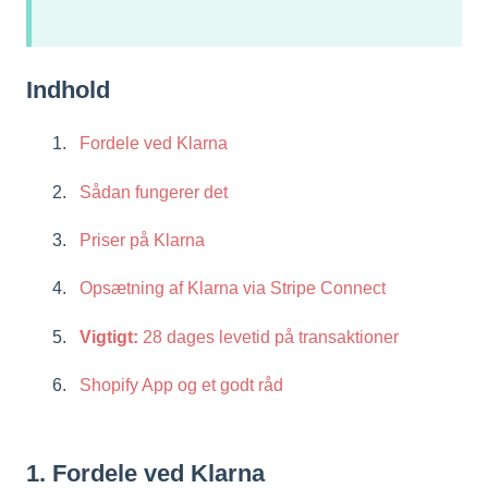
Indhold
Fordele ved Klarna
Sådan fungerer det
Priser på Klarna
Opsætning af Klarna via Stripe Connect
Vigtigt:
28 dages levetid på transaktioner
Shopify App og et godt råd
1. Fordele ved Klarna