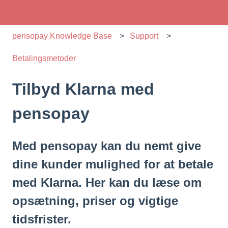
pensopay Knowledge Base
Support
Betalingsmetoder
Tilbyd Klarna med
pensopay
Med pensopay kan du nemt give
dine kunder mulighed for at betale
med Klarna. Her kan du læse om
opsætning, priser og vigtige
tidsfrister.