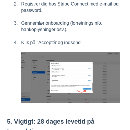
Registrer dig hos Stripe Connect med e-mail og
password.
Gennemfør onboarding (forretningsinfo,
bankoplysninger osv.).
Klik på "Acceptér og indsend".
5. Vigtigt: 28 dages levetid på